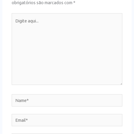
obrigatórios são marcados com
*
Digite
aqui...
Name*
Email*