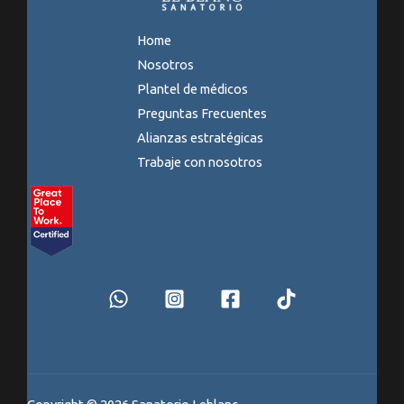
Home
Nosotros
Plantel de médicos
Preguntas Frecuentes
Alianzas estratégicas
Trabaje con nosotros