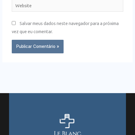
Website
Salvar meus dados neste navegador para a próxima
vez que eu comentar.