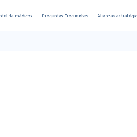
ntel de médicos
Preguntas Frecuentes
Alianzas estratégi